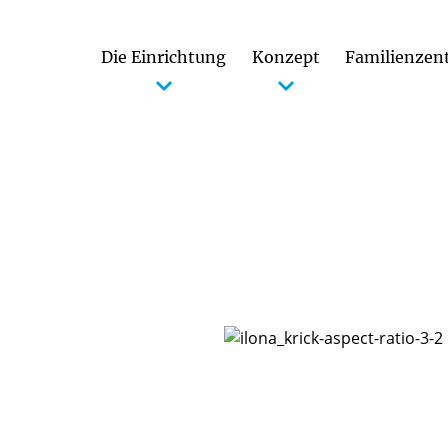
Die Einrichtung
Konzept
Familienzen