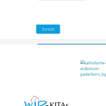
Zurück