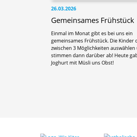
26.03.2026
Gemeinsames Frühstück
Einmal im Monat gibt es bei uns ein
gemeinsames Frühstück. Die Kinder 
zwischen 3 Möglichkeiten auswählen
stimmen dann darüber ab! Heute gab
Joghurt mit Müsli uns Obst!