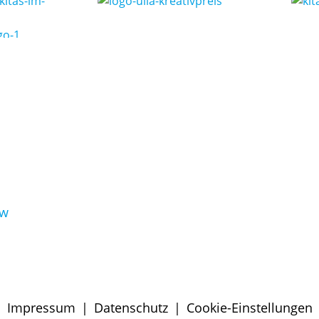
rw
Impressum
|
Datenschutz
|
Cookie-Einstellungen