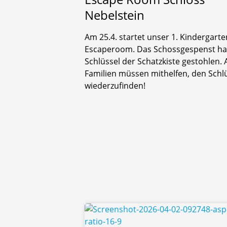
Nebelstein
Am 25.4. startet unser 1. Kindergarte
Escaperoom. Das Schossgespenst ha
Schlüssel der Schatzkiste gestohlen. A
Familien müssen mithelfen, den Schl
wiederzufinden!